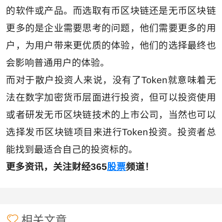
的软件或产品。而选取有币区块链还是无币区块链
更多的是企业需要思考的问题，他们需要更多的用
户，为用户带来更优质的体验，他们的选择最终也
会影响普通用户的体验。
而对于散户投资人来说，没有了Token就意味着无
法在数字加密货币层面进行投资，但可以投资使用
或者研发无币区块链技术的上市公司，当然也可以
选择发币区块链项目来进行Token投资。投资者总
能找到最适合自己的投资标的。
更多资讯，关注财经365
股票
频道！
相关文章