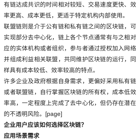
有链达成共识的时间相对较短、交易速度更快、效
率更高、成本更低，更适于特定机构内部使用。
联盟链则是介于公有链和私有链之间的区块链，可
实现部分去中心化，链上各个节点通常有与之相对
应的实体机构或者组织，参与者通过授权加入网络
并组成利益相关联盟，共同维护区块链的运行，同
样具有成本较低、效率较高的特点。
许多企业及政府根据自身需求，更偏好采用私有链
或者联盟链，自行掌握区块链的所有权，成本低效
率高，一定程度上完成了去中心化，但仍存在潜在
的不透明风险。[page]
企业用户应该如何选择区块链？
应用场景需求