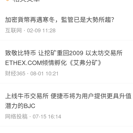
加密貨幣再遇寒冬，監管已是大勢所趨？
·
互联网
02-09 11:28
致敬比特币 让挖矿重回2009 以太坊交易所
ETHEX.COM倾情孵化《艾弗分矿》
·
财经365
08-01 10:21
上线牛币交易所 便捷币将为用户提供更具升值
潜力的BJC
·
网络投稿
07-15 16:14