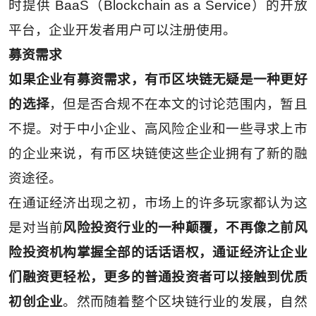
时提供 BaaS（Blockchain as a Service）的开放
平台，企业开发者用户可以注册使用。
募资需求
如果企业有募资需求，有币区块链无疑是一种更好
的选择
，但是否合规不在本文的讨论范围内，暂且
不提。对于中小企业、高风险企业和一些寻求上市
的企业来说，有币区块链使这些企业拥有了新的融
资途径。
在通证经济出现之初，市场上的许多玩家都认为这
是对当前
风险投资行业的一种颠覆，不再像之前风
险投资机构掌握全部的话话语权，通证经济让企业
们融资更轻松，更多的普通投资者可以接触到优质
初创企业
。然而随着整个区块链行业的发展，自然