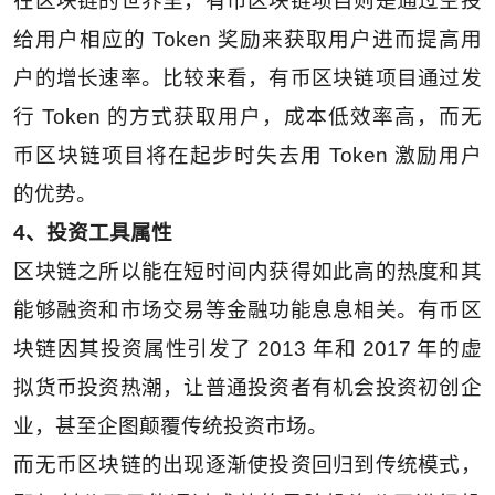
在区块链的世界里，有币区块链项目则是通过空投
给用户相应的 Token 奖励来获取用户进而提高用
户的增长速率。比较来看，有币区块链项目通过发
行 Token 的方式获取用户，成本低效率高，而无
币区块链项目将在起步时失去用 Token 激励用户
的优势。
4、投资工具属性
区块链之所以能在短时间内获得如此高的热度和其
能够融资和市场交易等金融功能息息相关。有币区
块链因其投资属性引发了 2013 年和 2017 年的虚
拟货币投资热潮，让普通投资者有机会投资初创企
业，甚至企图颠覆传统投资市场。
而无币区块链的出现逐渐使投资回归到传统模式，