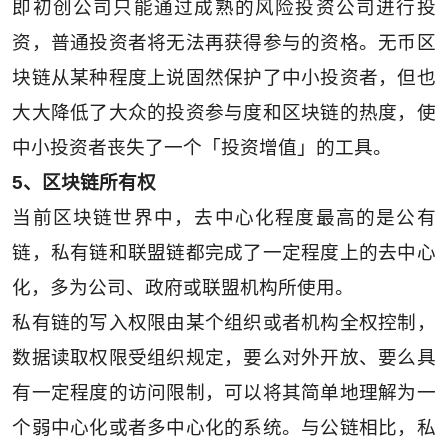
即初创公司只能通过成熟的风险投资公司进行投
资，普通投资者将无法再获得参与的资格。无币区
块链从某种程度上说固然保护了中小投资者，但也
大大降低了大众的投资参与度和区块链的热度，使
中小投资者丧失了一个「投资增值」的工具。
5、区块链所有权
当前区块链世界中，去中心化程度最高的是公有
链，私有链和联盟链都完成了一定程度上的去中心
化，多为公司、政府或联盟机构所使用。
私有链的写入权限由某个组织或者机构全权控制，
数据读取权限受组织规定，要么对外开放、要么具
有一定程度的访问限制，可以将其简单地理解为一
个弱中心化或者多中心化的系统。与公链相比，私