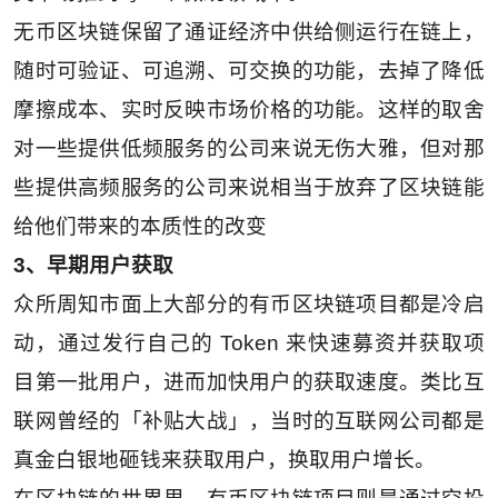
无币区块链保留了通证经济中供给侧运行在链上，
随时可验证、可追溯、可交换的功能，去掉了降低
摩擦成本、实时反映市场价格的功能。这样的取舍
对一些提供低频服务的公司来说无伤大雅，但对那
些提供高频服务的公司来说相当于放弃了区块链能
给他们带来的本质性的改变
3、早期用户获取
众所周知市面上大部分的有币区块链项目都是冷启
动，通过发行自己的 Token 来快速募资并获取项
目第一批用户，进而加快用户的获取速度。类比互
联网曾经的「补贴大战」，当时的互联网公司都是
真金白银地砸钱来获取用户，换取用户增长。