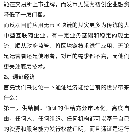
能在交易所上市挂牌，而发币无疑为初创企业融资
降低了一层门槛。
而反观目前应用无币区块链的其实更多为传统的大
中型互联网企业，有一定业务基础和稳定的现金
流，顺从政府监管，将区块链技术进行应用，无论
是运营者还是使用者，对币的需求都不高，而他们
更关注底层技术。
2、通证经济
首先我们来讨论一下通证经济能给当前的世界带来
什么：
第一，供给侧
。通证的供给充分市场化，高度自
由，任何人、任何组织、任何机构都可以基于自己
的资源和服务能力发行权益证明，而且通证是运行