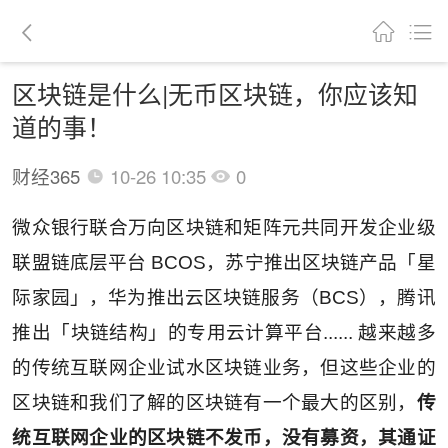
区块链是什么|无币区块链，你应该知
道的事！
财经365
10-26 10:35
0
微众银行联合万向区块链和矩阵元共同开发企业级
联盟链底层平台 BCOS，苏宁推出区块链产品「星
际家园」，华为推出云区块链服务（BCS），腾讯
推出「块链结构」的专用云计算平台...... 越来越多
的传统互联网企业试水区块链业务，但这些企业的
区块链和我们了解的区块链有一个最大的区别，
传
统互联网企业的区块链不发币，没有募资，其通证