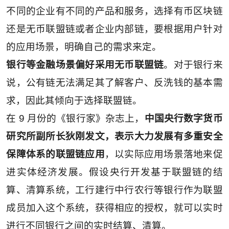
不同的企业有不同的产品和服务，选择有币区块链
还是无币联盟链或者企业内部链，要根据用户针对
的应用场景，明确自己的需求来定。
银行等金融场景偏好采用无币联盟链
。对于银行来
说，公有链无法满足其了解客户、反洗钱的基本需
求，因此其倾向于选择联盟链。
在 9 月份的《银行家》杂志上，
中国央行数字货币
研究所副所长狄刚发文，表示大力发展有多重安全
保障体系的联盟链应用
，以实际应用场景落地来促
进实体经济发展。假设央行开发基于联盟链的结
算、清算系统，工行建行中行农行等银行作为联盟
成员加入这个系统，获得相应的授权，就可以实时
进行不同银行之间的实时结算、清算。