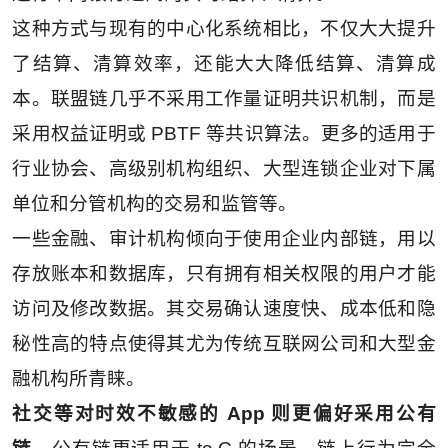
这种方式与现有的中心化系统相比，不仅大大提升
了结算、清算效率，还能大大降低结算、清算成
本。联盟链几乎不采用工作量证明共识机制，而是
采用权益证明或 PBTF 等共识算法。更多的适用于
行业协会、高级别机构组织、大型连锁企业对下属
单位和分管机构的交易和监管等。
一些金融、审计机构倾向于使用企业内部链，用以
存放账本和数据库，只有拥有相关权限的用户才能
访问及修改数据。其交易确认速度快、成本低和隐
秘性高的特点使得其尤为传统互联网公司和大型金
融机构所青睐。
社交等对时效不敏感的 App 则更偏好采用公有