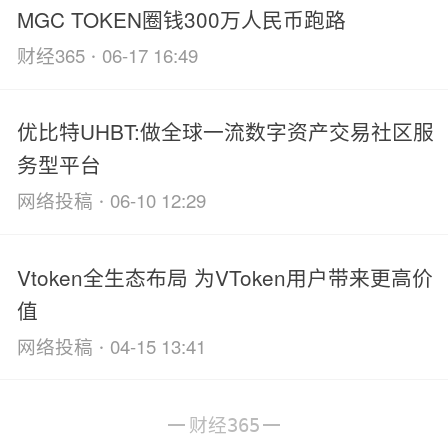
MGC TOKEN圈钱300万人民币跑路
·
财经365
06-17 16:49
优比特UHBT:做全球一流数字资产交易社区服
务型平台
·
网络投稿
06-10 12:29
Vtoken全生态布局 为VToken用户带来更高价
值
·
网络投稿
04-15 13:41
财经365