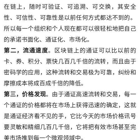
在链上，随时可验证、可追溯、可交换，其安全
性、可信性、可靠性是以前任何方式都达不到的。
所以每一个组织和个人现在都可以很轻松地把自己
的承诺书面化、通证化、市场化。
第二，流通速度
。区块链上的通证可以比以前的
卡、券、积分、票快几百几千倍的流转，而且由于
密码学的应用，这种流转和交易极为可靠，纠纷和
摩擦成本将成百成千倍的降低。
第三，价格发现
。由于通证高速流转和交易，每一
个通证的价格都将在市场上获得迅速的确定，这就
是通证经济看不见的手，它比今天的市场价格讯号
要灵敏和精细几百几千倍，它将把有效市场甚至完
美市场推到每一个微观领域中。