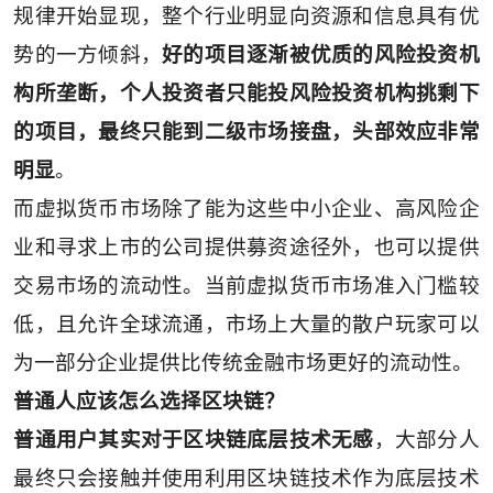
规律开始显现，整个行业明显向资源和信息具有优
势的一方倾斜，
好的项目逐渐被优质的风险投资机
构所垄断，个人投资者只能投风险投资机构挑剩下
的项目，最终只能到二级市场接盘，头部效应非常
明显
。
而虚拟货币市场除了能为这些中小企业、高风险企
业和寻求上市的公司提供募资途径外，也可以提供
交易市场的流动性。当前虚拟货币市场准入门槛较
低，且允许全球流通，市场上大量的散户玩家可以
为一部分企业提供比传统金融市场更好的流动性。
普通人应该怎么选择区块链？
普通用户其实对于区块链底层技术无感
，大部分人
最终只会接触并使用利用区块链技术作为底层技术