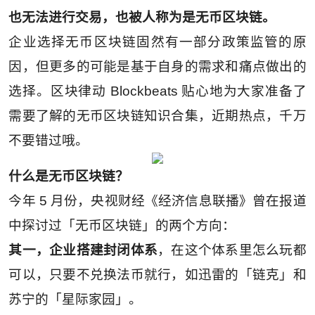
也无法进行交易，也被人称为是无币区块链。
企业选择无币区块链固然有一部分政策监管的原
因，但更多的可能是基于自身的需求和痛点做出的
选择。区块律动 Blockbeats 贴心地为大家准备了
需要了解的无币区块链知识合集，近期热点，千万
不要错过哦。
什么是无币区块链？
今年 5 月份，央视财经《经济信息联播》曾在报道
中探讨过「无币区块链」的两个方向：
其一，企业搭建封闭体系
，在这个体系里怎么玩都
可以，只要不兑换法币就行，如迅雷的「链克」和
苏宁的「星际家园」。