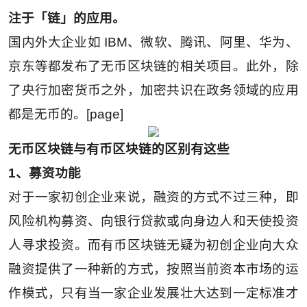
注于「链」的应用。
国内外大企业如 IBM、微软、腾讯、阿里、华为、
京东等都发布了无币区块链的相关项目。此外，除
了央行加密货币之外，加密共识在政务领域的应用
都是无币的。[page]
无币区块链与有币区块链的区别有这些
1、募资功能
对于一家初创企业来说，融资的方式不过三种，即
风险机构募资、向银行贷款或向身边人和天使投资
人寻求投资。而有币区块链无疑为初创企业向大众
融资提供了一种新的方式，按照当前资本市场的运
作模式，只有当一家企业发展壮大达到一定标准才