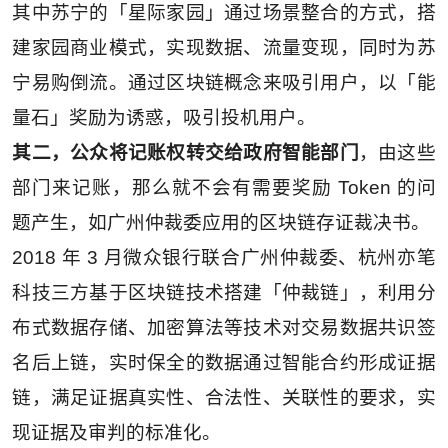
其中苏宁的「星际家园」通过场景整合的方式，搭
建家园商业模式，实现数据、流量变现，同时为苏
宁易购倒流。通过区块链概念来吸引用户，以「能
量石」奖励为诱惑，吸引投机用户。
其二，公众将记账权转交给政府智能部门
，由这些
部门来记账，那么就不会有需要奖励 Token 的问
题产生，如广州仲裁委应用的区块链存证裁决书。
2018 年 3 月微众银行联合广州仲裁委、杭州亦笔
科技三方基于区块链技术搭建「仲裁链」，利用分
布式数据存储、加密算法等技术对交易数据共识签
名后上链，实时保全的数据通过智能合约形成证据
链，满足证据真实性、合法性、关联性的要求，实
现证据及审判的标准化。