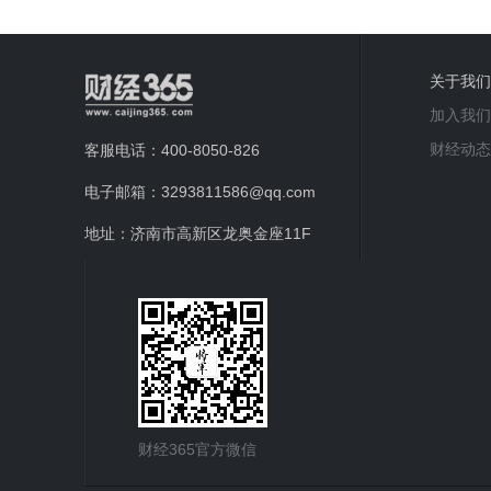
关于我们
加入我们
财经动态
客服电话：400-8050-826
电子邮箱：3293811586@qq.com
地址：济南市高新区龙奥金座11F
财经365官方微信