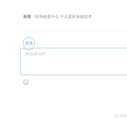
标签：
区块链是什么
什么是区块链技术
登录
还没有