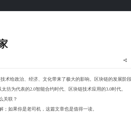
家
链技术给政治、经济、文化带来了极大的影响。区块链的发展阶
太坊为代表的2.0智能合约时代、区块链技术应用的3.0时代。
么关联？
了解；如果你是老司机，这篇文章也是值得一读。