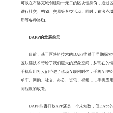
可以在布洛克城创建独一无二的区块链身份，通过
进行社交、购物、交易等各类活动。同时，布洛克城
币等各种奖励。
DAPP的发展前景
目前，基于区块链技术的DAPP尚处于早期探索
区块链技术带给了我们巨大的想象空间，从现在的情
手机应用将人们带进了移动互联网时代，手机APP
单车、网购、社交、办公、资讯、视频……手机应
同程度的改造。
DAPP能否打败APP还是一个未知数，但DAp