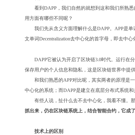
看到DAPP，我们自然的就想到这和我们所熟
用方面有哪些不同呢？
我们先从含义方面理解什么是DAPP。APP是单词Ap
文单词Decentralization去中心化的首字母，
DAPP它被认为开启了区块链3.0时代。运行
保存用户的个人信息和隐私，这是区块链世界中提
和我们熟悉的APP对比呢，其实两者的原理是一样的
中心化的系统；而DAPP是建立在底层分布式系统
有些人说，扯什么去不去中心化，我看不懂。
抓出来，仍在区块链系统上，结合智能合约，它成了
技术上的区别