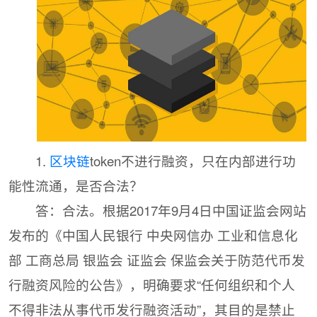
1.
区块链
token不进行融资，只在内部进行功
能性流通，是否合法？
答：合法。根据2017年9月4日中国证监会网站
发布的《中国人民银行 中央网信办 工业和信息化
部 工商总局 银监会 证监会 保监会关于防范代币发
行融资风险的公告》，明确要求“任何组织和个人
不得非法从事代币发行融资活动”，其目的是禁止