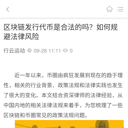
区块链发行代币是合法的吗？如何规
避法律风险
行云运动
09-28 11:11
0
近一年以来，币圈由疯狂发展到现在的趋于理
性，相关的行业背景、政策法规和法律实践也发生
了很大的变化。本文结合资深律师的法律经验，从
中国内地的相关法律法规来着手，为您梳理了一些
区块链和币圈常见的政策法规问题。