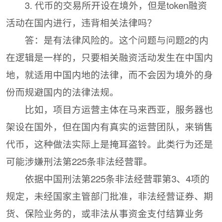
3. 代币的交易所开设在境外，但是token融资
活动在国内进行，违背相关法律吗？
答：是有法律风险的。这个问题与问题2的内
在逻辑是一样的，只要相关融资活动发生在中国内
地，就适用中国内地的法律，而不会因为境外的身
份而规避国内的法律法规。
比如，项目方运营主体在马来西亚，服务器也
架设在国外，但在国内有真实的运营团队，来销售
代币，这种做法实际上是掩耳盗铃。此类行为还是
可能涉嫌刑法第225条非法经营罪。
依据中国刑法第225条非法经营罪第3、4项的
规定，未经国家主管部门批准，非法经营证券、期
货、保险业务的，或非法从事资金支付结算业务