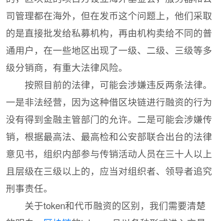
司管理都在海外，但在发币这个问题上，他们采取
的是直接批发给私募机构，再由机构卖给不同的普
通用户，在一些地区出现了一级、二级、三级等多
级分销商，有重大法律风险。
按照目前的法律，可能会涉嫌违反两条法律。
一是非法经营，因为这种借区块链进行融资的行为
没有得到金融主管部门的允许。二是可能会涉嫌传
销，根据最高法、最高检和公安部联合出台的法律
意见书，组织内部参与传销活动人员在三十人以上
且层级在三级以上的，应当对组织者、领导者追究
刑事责任。
关于token和代币融资的区别，我们需要清楚