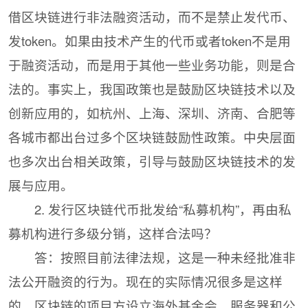
借区块链进行非法融资活动，而不是禁止发代币、
发token。如果由技术产生的代币或者token不是用
于融资活动，而是用于其他一些业务功能，则是合
法的。事实上，我国政策也是鼓励区块链技术以及
创新应用的，如杭州、上海、深圳、济南、合肥等
各城市都出台过多个区块链鼓励性政策。中央层面
也多次出台相关政策，引导与鼓励区块链技术的发
展与应用。
2. 发行区块链代币批发给“私募机构”，再由私
募机构进行多级分销，这样合法吗？
答：按照目前法律法规，这是一种未经批准非
法公开融资的行为。现在的实际情况很多是这样
的，区块链的项目方设立海外基金会，服务器和公