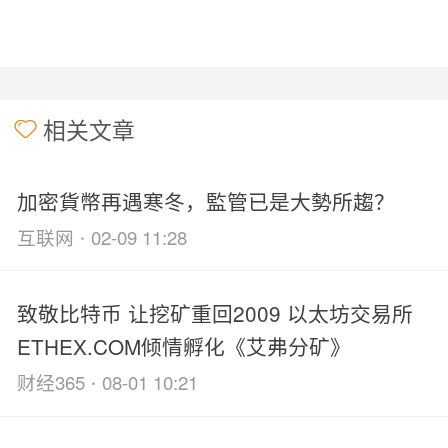
相关文章
加密貨幣再遇寒冬，監管已是大勢所趨？
·
互联网
02-09 11:28
致敬比特币 让挖矿重回2009 以太坊交易所
ETHEX.COM倾情孵化《艾弗分矿》
·
财经365
08-01 10:21