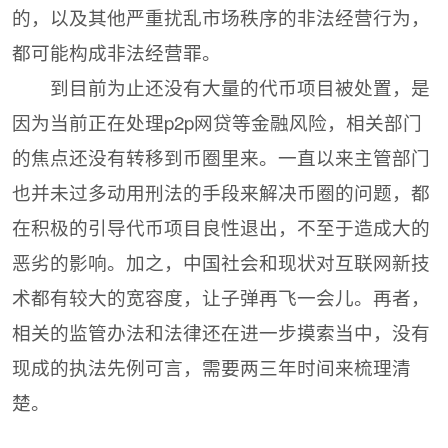
的，以及其他严重扰乱市场秩序的非法经营行为，
都可能构成非法经营罪。
到目前为止还没有大量的代币项目被处置，是
因为当前正在处理p2p网贷等金融风险，相关部门
的焦点还没有转移到币圈里来。一直以来主管部门
也并未过多动用刑法的手段来解决币圈的问题，都
在积极的引导代币项目良性退出，不至于造成大的
恶劣的影响。加之，中国社会和现状对互联网新技
术都有较大的宽容度，让子弹再飞一会儿。再者，
相关的监管办法和法律还在进一步摸索当中，没有
现成的执法先例可言，需要两三年时间来梳理清
楚。