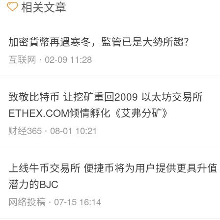
相关文章
加密貨幣再遇寒冬，監管已是大勢所趨？
·
互联网
02-09 11:28
致敬比特币 让挖矿重回2009 以太坊交易所
ETHEX.COM倾情孵化《艾弗分矿》
·
财经365
08-01 10:21
上线牛币交易所 便捷币将为用户提供更具升值
潜力的BJC
·
网络投稿
07-15 16:14