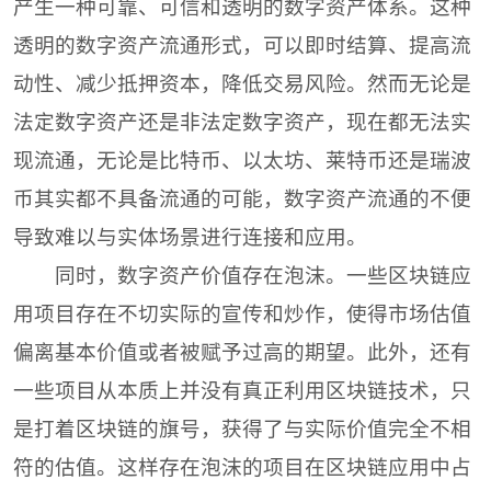
产生一种可靠、可信和透明的数字资产体系。这种
透明的数字资产流通形式，可以即时结算、提高流
动性、减少抵押资本，降低交易风险。然而无论是
法定数字资产还是非法定数字资产，现在都无法实
现流通，无论是比特币、以太坊、莱特币还是瑞波
币其实都不具备流通的可能，数字资产流通的不便
导致难以与实体场景进行连接和应用。
同时，数字资产价值存在泡沫。一些区块链应
用项目存在不切实际的宣传和炒作，使得市场估值
偏离基本价值或者被赋予过高的期望。此外，还有
一些项目从本质上并没有真正利用区块链技术，只
是打着区块链的旗号，获得了与实际价值完全不相
符的估值。这样存在泡沫的项目在区块链应用中占