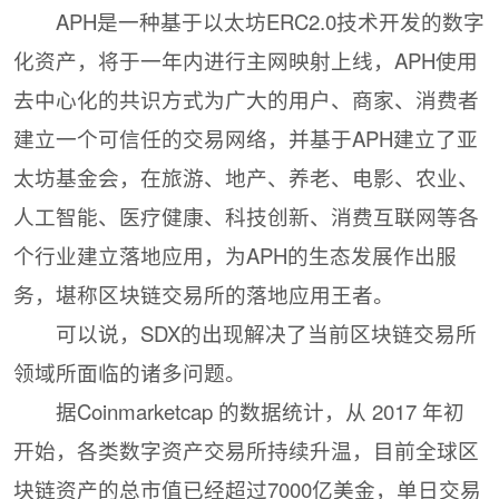
APH是一种基于以太坊ERC2.0技术开发的数字
化资产，将于一年内进行主网映射上线，APH使用
去中心化的共识方式为广大的用户、商家、消费者
建立一个可信任的交易网络，并基于APH建立了亚
太坊基金会，在旅游、地产、养老、电影、农业、
人工智能、医疗健康、科技创新、消费互联网等各
个行业建立落地应用，为APH的生态发展作出服
务，堪称区块链交易所的落地应用王者。
可以说，SDX的出现解决了当前区块链交易所
领域所面临的诸多问题。
据Coinmarketcap 的数据统计，从 2017 年初
开始，各类数字资产交易所持续升温，目前全球区
块链资产的总市值已经超过7000亿美金，单日交易