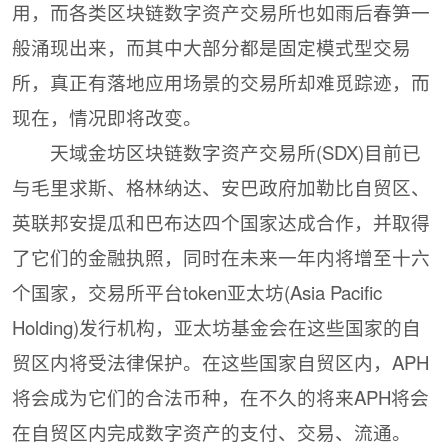
用，而各类区块链数字资产交易所也如雨后春笋一
般涌现出来，而其中大部分都是固定模式型交易
所，真正有落地应用场景的交易所却难觅踪迹，而
现在，情况即将改变。
天域金坊区块链数字资产交易所(SDX)目前已
与毛里求斯、格林纳达、安巴政府加勒比自贸区、
英联邦安提瓜和巴布达四个国家达成合作，并取得
了它们的金融执照，同时在未来一年内将增至十六
个国家，交易所平台token亚太坊(Asia Pacific
Holding)发行机构，亚太坊基金会在这些国家的自
贸区内将受法律保护。在这些国家自贸区内，APH
将会成为它们的合法币种，在不久的将来APH将会
在自贸区内完成数字资产的支付、交易、流通。