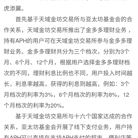
虎添翼。
首先基于天域金坊交易所与亚太坊基金会的合
作关系，天域金坊交易所推出了金多多理财业务 ，
持有APH的用户可在天域金坊交易所参与金多多理
财业务。金多多理财共分为三个档次，分别为3个
月、6个月、12个月，根据用户选择金多多理财档
次的不同，理财利息比例也不同，用户投入时间越
长，利息率越高，获得的利息则越高，例如：3个
月档次的利率为3%，6个月档次的利率为8%，12
个月档次的利率为20%。
基于天域金坊交易所与十六个国家达成的合作
关系，亚太坊基金会开展了线下支付业务，用户持
有APH可以直接在支持APH支付的超市、便利店等