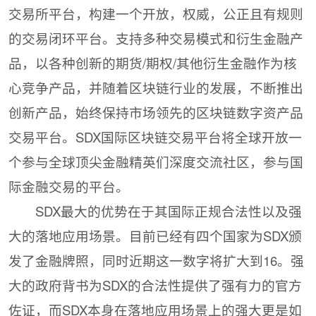
交易所平台，构建一个开放，权威，公正且有规则
的交易闭环平台。支持多种交易模式和衍生金融产
品，以各种创新的期货/期权/其他衍生金融作为核
心竞争产品，并随着区块链行业的发展，不断推出
创新产品，始终保持市场领先的区块链数字资产品
交易平台。SDX国际区块链交易平台将全球开放一
个参与全球顶尖金融精英们深度交流社区，参与国
际金融交易的平台。
SDX最大的优势在于其国际正规合法性以及强
大的落地应用场景。目前已经有四个国家为SDX颁
发了金融牌照，同时近期这一数字将扩大到16。强
大的政府背书为SDX的合法性提供了强有力的官方
佐证，而SDX本身在落地应用场景上的强大更是如