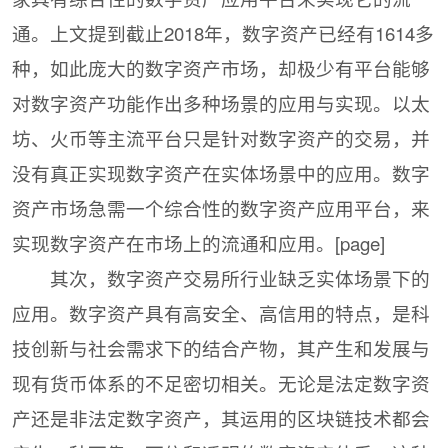
通。上文提到截止2018年，数字资产已经有1614多
种，如此庞大的数字资产市场，却极少有平台能够
对数字资产功能作出多种场景的应用与实现。以太
坊、火币等主流平台只是针对数字资产的交易，并
没有真正实现数字资产在实体场景中的应用。数字
资产市场急需一个综合性的数字资产应用平台，来
实现数字资产在市场上的流通和应用。[page]
其次，数字资产交易所行业缺乏实体场景下的
应用。数字资产具有高安全、高信用的特点，是科
技创新与社会需求下的结合产物，其产生和发展与
现有货币体系的不足密切相关。无论是法定数字资
产还是非法定数字资产，其运用的区块链技术都会