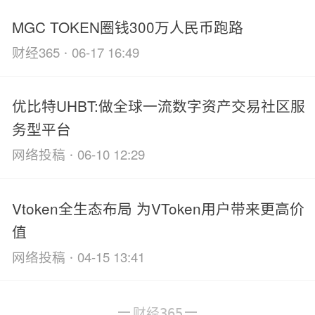
MGC TOKEN圈钱300万人民币跑路
·
财经365
06-17 16:49
优比特UHBT:做全球一流数字资产交易社区服
务型平台
·
网络投稿
06-10 12:29
Vtoken全生态布局 为VToken用户带来更高价
值
·
网络投稿
04-15 13:41
财经365