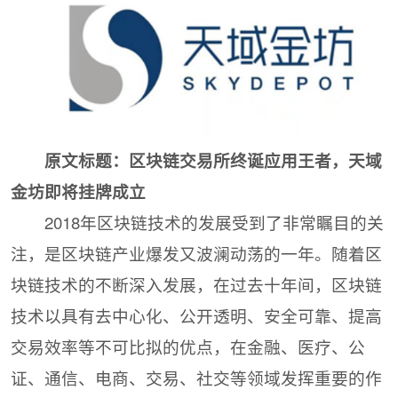
原文标题：
区块链交易所终诞应用王者，天域
金坊即将挂牌成立
2018年区块链技术的发展受到了非常瞩目的关
注，是区块链产业爆发又波澜动荡的一年。随着区
块链技术的不断深入发展，在过去十年间，区块链
技术以具有去中心化、公开透明、安全可靠、提高
交易效率等不可比拟的优点，在金融、医疗、公
证、通信、电商、交易、社交等领域发挥重要的作