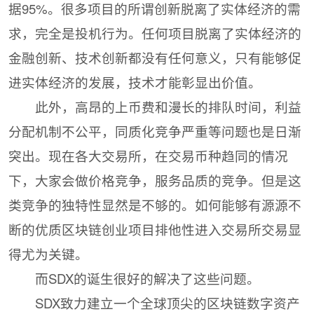
据95%。很多项目的所谓创新脱离了实体经济的需
求，完全是投机行为。任何项目脱离了实体经济的
金融创新、技术创新都没有任何意义，只有能够促
进实体经济的发展，技术才能彰显出价值。
此外，高昂的上币费和漫长的排队时间，利益
分配机制不公平，同质化竞争严重等问题也是日渐
突出。现在各大交易所，在交易币种趋同的情况
下，大家会做价格竞争，服务品质的竞争。但是这
类竞争的独特性显然是不够的。如何能够有源源不
断的优质区块链创业项目排他性进入交易所交易显
得尤为关键。
而SDX的诞生很好的解决了这些问题。
SDX致力建立一个全球顶尖的区块链数字资产