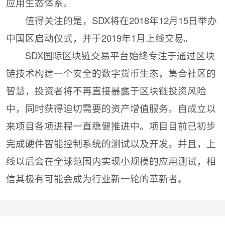
应用生态体系。
值得关注的是，SDX将在2018年12月15日举办
中国区启动仪式，并于2019年1月上线交易。
SDX国际区块链交易平台始终专注于通过区块
链技术构建一个安全的数字货币生态，集合社区的
智慧，投资者将不再直接暴露于区块链投资风险
中，同时获得迫切需要的资产增值服务。自成立以
来项目各项进程一直稳健推进中。项目目前已初步
完成硬件智能控制系统的测试以及开发。并且，上
线以后会在全球范围内实现小规模的应用测试，相
信其极有可能会成为行业新一轮的革新者。