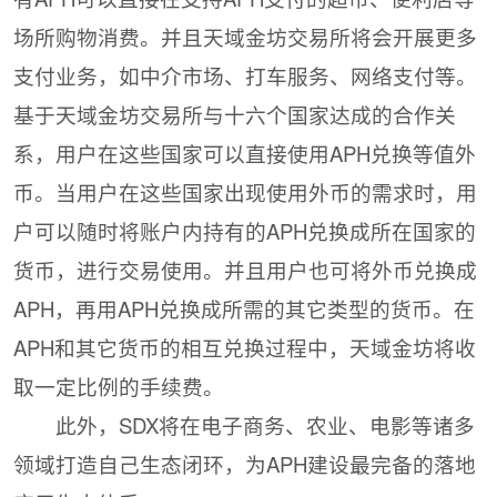
场所购物消费。并且天域金坊交易所将会开展更多
支付业务，如中介市场、打车服务、网络支付等。
基于天域金坊交易所与十六个国家达成的合作关
系，用户在这些国家可以直接使用APH兑换等值外
币。当用户在这些国家出现使用外币的需求时，用
户可以随时将账户内持有的APH兑换成所在国家的
货币，进行交易使用。并且用户也可将外币兑换成
APH，再用APH兑换成所需的其它类型的货币。在
APH和其它货币的相互兑换过程中，天域金坊将收
取一定比例的手续费。
此外，SDX将在电子商务、农业、电影等诸多
领域打造自己生态闭环，为APH建设最完备的落地