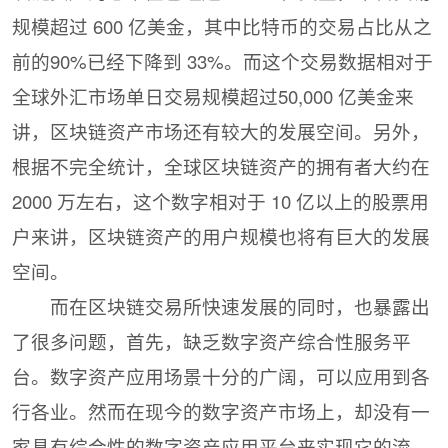
规模超过 600 亿美金，其中比特币的交易占比从之
前的90%已经下降到 33%。而这个交易数据相对于
全球外汇市场单日交易规模超过50,000 亿美金来
讲，区块链资产市场还有较大的发展空间。另外，
根据不完全统计，全球区块链资产的拥有者大约在
2000 万左右，这个数字相对于 10 亿以上的股票用
户来讲，区块链资产的用户规模也将有巨大的发展
空间。
而在区块链交易所快速发展的同时，也暴露出
了很多问题，首先，缺乏数字资产综合性服务平
台。数字资产应用场景十分的广阔，可以应用到各
行各业。然而在现今的数字资产市场上，却没有一
家具有综合性的数字资产应用平台来实现它的流