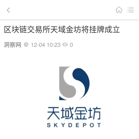
区块链交易所天域金坊将挂牌成立
洞察网
12-04 10:23
0